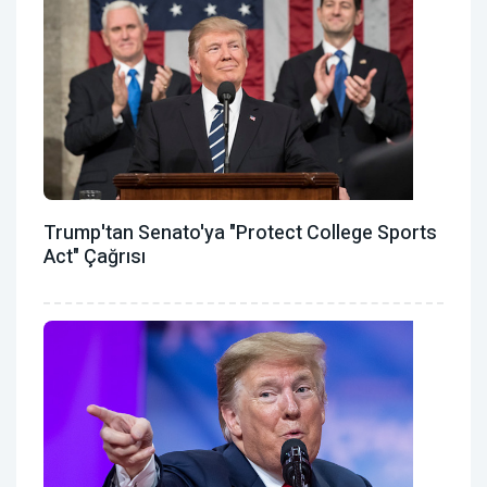
Trump'tan Senato'ya "Protect College Sports
Act" Çağrısı