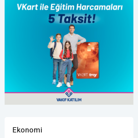
Ekonomi