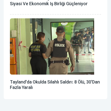
Siyasi Ve Ekonomik Iş Birliği Güçleniyor
Tayland'da Okulda Silahlı Saldırı: 8 Ölü, 30'dan
Fazla Yaralı