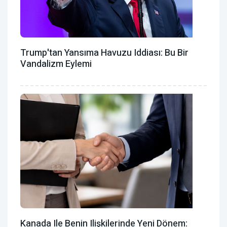
Trump'tan Yansıma Havuzu Iddiası: Bu Bir
Vandalizm Eylemi
Kanada Ile Benin Ilişkilerinde Yeni Dönem: