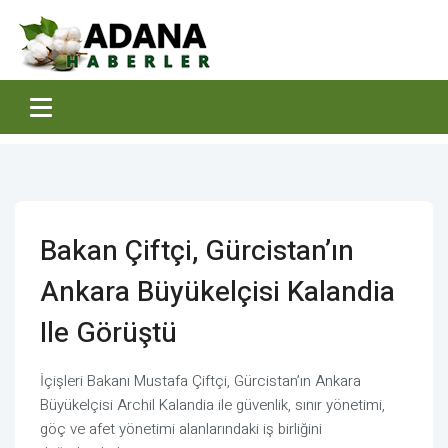
Bakan Çiftçi, Gürcistan’ın
Ankara Büyükelçisi Kalandia
Ile Görüştü
İçişleri Bakanı Mustafa Çiftçi, Gürcistan’ın Ankara
Büyükelçisi Archil Kalandia ile güvenlik, sınır yönetimi,
göç ve afet yönetimi alanlarındaki iş birliğini