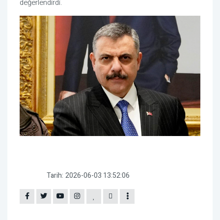
değerlendirdi.
Tarih:
2026-06-03 13:52:06