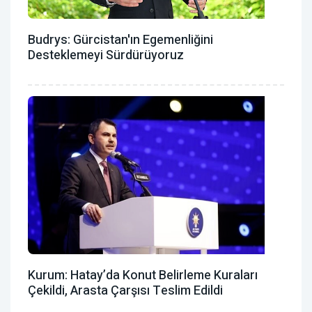
Budrys: Gürcistan'ın Egemenliğini
Desteklemeyi Sürdürüyoruz
Kurum: Hatay’da Konut Belirleme Kuraları
Çekildi, Arasta Çarşısı Teslim Edildi