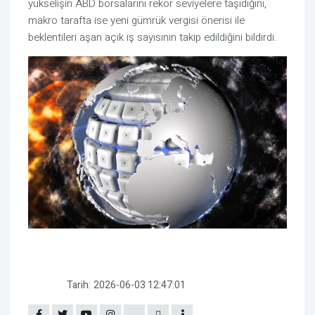
yükselişin ABD borsalarını rekor seviyelere taşıdığını,
makro tarafta ise yeni gümrük vergisi önerisi ile
beklentileri aşan açık iş sayısının takip edildiğini bildirdi.
Tarih:
2026-06-03 12:47:01