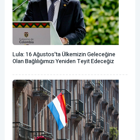
Lula: 16 Ağustos'ta Ülkemizin Geleceğine
Olan Bağlılığımızı Yeniden Teyit Edeceğiz