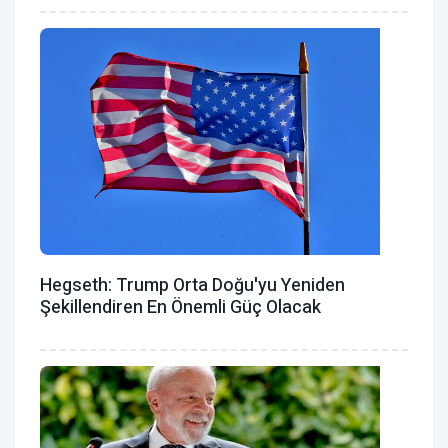
Hegseth: Trump Orta Doğu'yu Yeniden
Şekillendiren En Önemli Güç Olacak