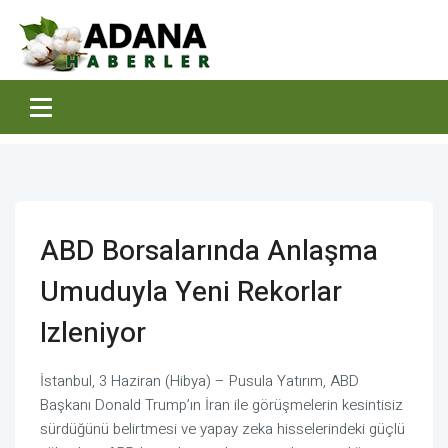
ABD Borsalarında Anlaşma
Umuduyla Yeni Rekorlar
Izleniyor
İstanbul, 3 Haziran (Hibya) – Pusula Yatırım, ABD
Başkanı Donald Trump’ın İran ile görüşmelerin kesintisiz
sürdüğünü belirtmesi ve yapay zeka hisselerindeki güçlü