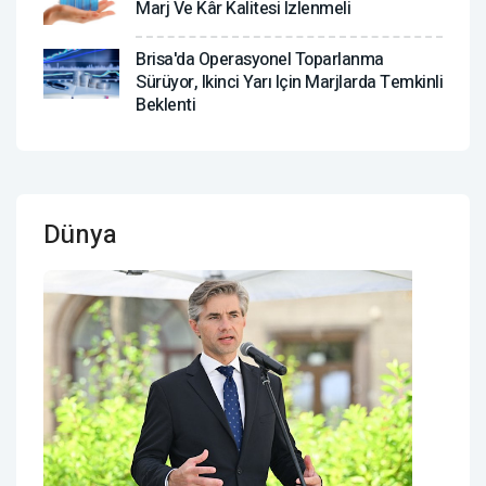
Marj Ve Kâr Kalitesi Izlenmeli
Brisa'da Operasyonel Toparlanma
Sürüyor, Ikinci Yarı Için Marjlarda Temkinli
Beklenti
Dünya