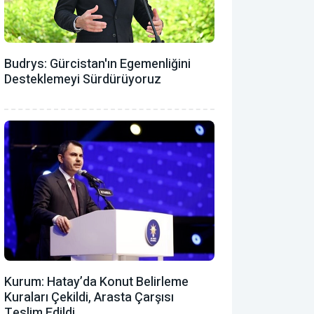
Budrys: Gürcistan'ın Egemenliğini
Desteklemeyi Sürdürüyoruz
Kurum: Hatay’da Konut Belirleme
Kuraları Çekildi, Arasta Çarşısı
Teslim Edildi