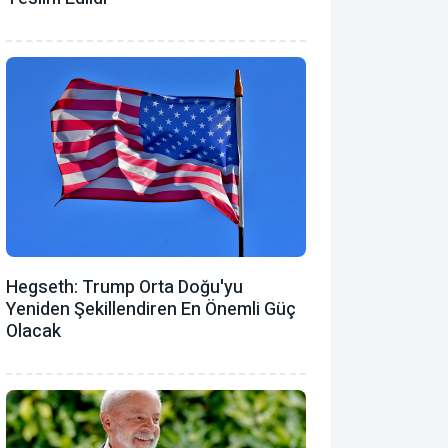
Hegseth: Trump Orta Doğu'yu
Yeniden Şekillendiren En Önemli Güç
Olacak