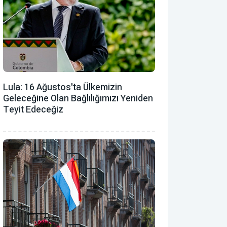
Lula: 16 Ağustos'ta Ülkemizin
Geleceğine Olan Bağlılığımızı Yeniden
Teyit Edeceğiz