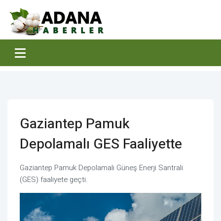
Gaziantep Pamuk
Depolamalı GES Faaliyette
Gaziantep Pamuk Depolamalı Güneş Enerji Santrali
(GES) faaliyete geçti.