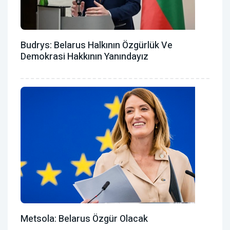
Budrys: Belarus Halkının Özgürlük Ve
Demokrasi Hakkının Yanındayız
Metsola: Belarus Özgür Olacak