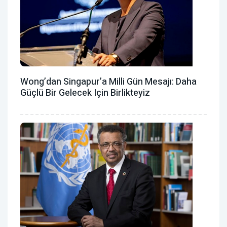
Wong’dan Singapur’a Milli Gün Mesajı: Daha
Güçlü Bir Gelecek Için Birlikteyiz