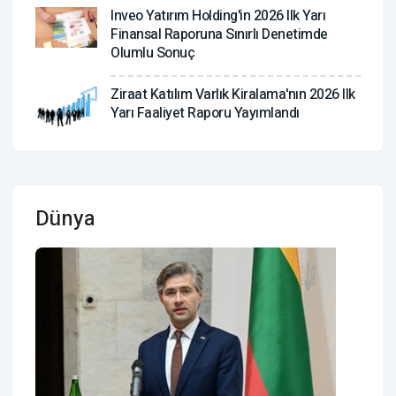
Inveo Yatırım Holding'in 2026 Ilk Yarı
Finansal Raporuna Sınırlı Denetimde
Olumlu Sonuç
Ziraat Katılım Varlık Kiralama'nın 2026 Ilk
Yarı Faaliyet Raporu Yayımlandı
Dünya