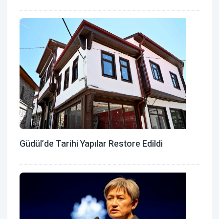
Güdül’de Tarihi Yapılar Restore Edildi