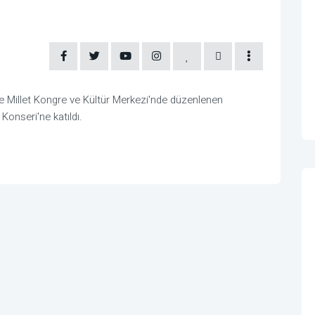
Millet Kongre ve Kültür Merkezi'nde düzenlenen
onseri'ne katıldı.