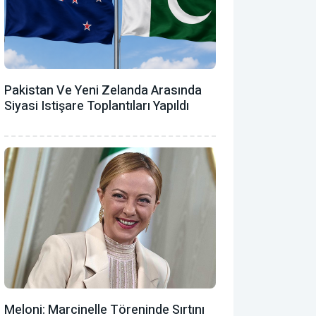
Pakistan Ve Yeni Zelanda Arasında
Siyasi Istişare Toplantıları Yapıldı
Meloni: Marcinelle Töreninde Sırtını