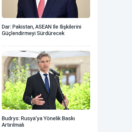
Dar: Pakistan, ASEAN Ile Ilişkilerini
Güçlendirmeyi Sürdürecek
Budrys: Rusya’ya Yönelik Baskı
Artırılmalı