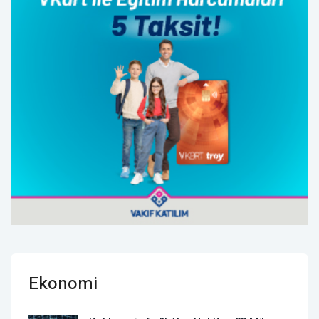
Ekonomi