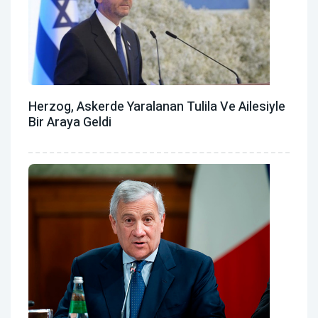
Herzog, Askerde Yaralanan Tulila Ve Ailesiyle
Bir Araya Geldi