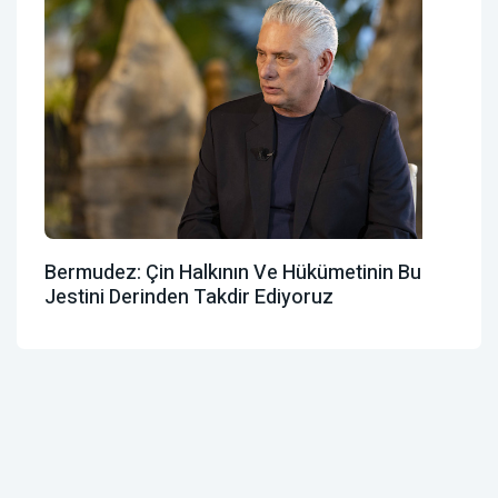
Bermudez: Çin Halkının Ve Hükümetinin Bu
Jestini Derinden Takdir Ediyoruz