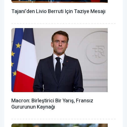
Tajani’den Livio Berruti Için Taziye Mesajı
Macron: Birleştirici Bir Yarış, Fransız
Gururunun Kaynağı