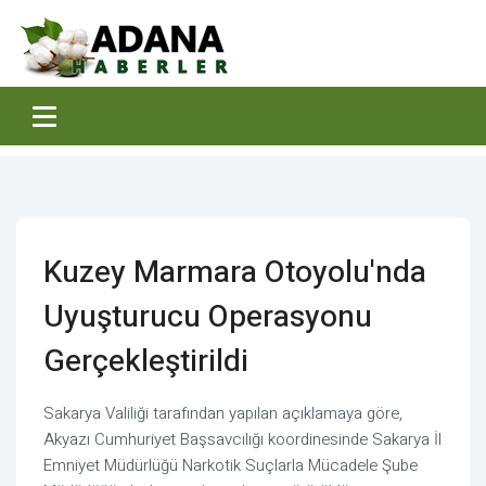
Kuzey Marmara Otoyolu'nda
Uyuşturucu Operasyonu
Gerçekleştirildi
Sakarya Valiliği tarafından yapılan açıklamaya göre,
Akyazı Cumhuriyet Başsavcılığı koordinesinde Sakarya İl
Emniyet Müdürlüğü Narkotik Suçlarla Mücadele Şube