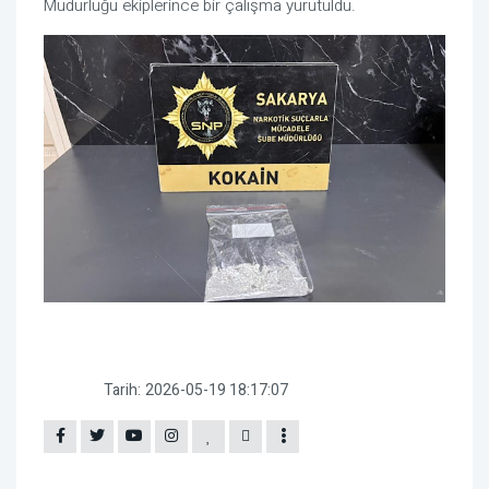
Müdürlüğü ekiplerince bir çalışma yürütüldü.
Tarih:
2026-05-19 18:17:07