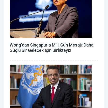
Wong’dan Singapur’a Milli Gün Mesajı: Daha
Güçlü Bir Gelecek Için Birlikteyiz