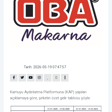
Tarih:
2026-05-19 07:47:57
Kamuyu Aydınlatma Platformuna (KAP) yapılan
açıklamaya göre, şirketin özet gelir tablosu şöyle: