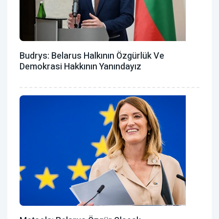
Budrys: Belarus Halkının Özgürlük Ve
Demokrasi Hakkının Yanındayız