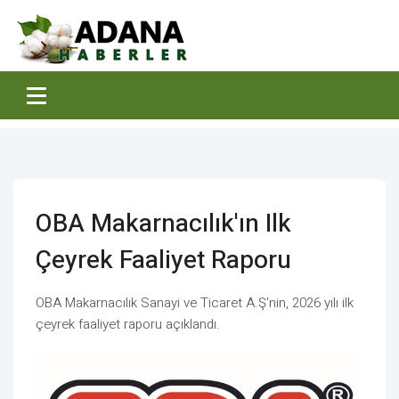
OBA Makarnacılık'ın Ilk
Çeyrek Faaliyet Raporu
OBA Makarnacılık Sanayi ve Ticaret A.Ş'nin, 2026 yılı ilk
çeyrek faaliyet raporu açıklandı.