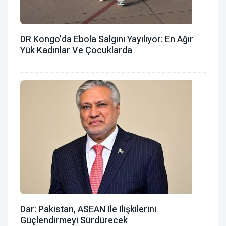
DR Kongo’da Ebola Salgını Yayılıyor: En Ağır
Yük Kadınlar Ve Çocuklarda
Dar: Pakistan, ASEAN Ile Ilişkilerini
Güçlendirmeyi Sürdürecek