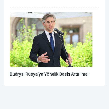
Budrys: Rusya’ya Yönelik Baskı Artırılmalı