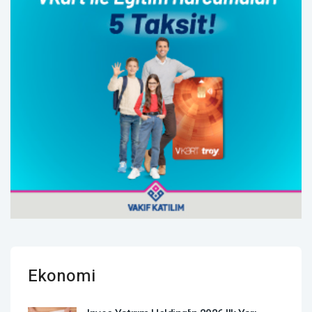
Ekonomi