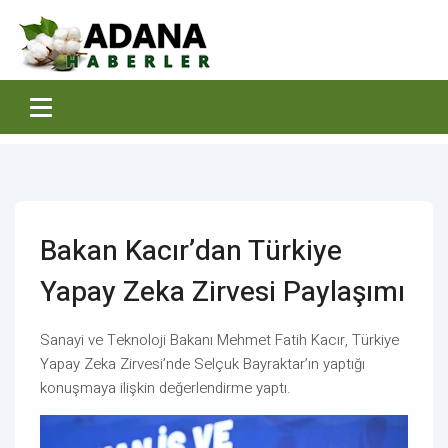
Bakan Kacır’dan Türkiye
Yapay Zeka Zirvesi Paylaşımı
Sanayi ve Teknoloji Bakanı Mehmet Fatih Kacır, Türkiye
Yapay Zeka Zirvesi’nde Selçuk Bayraktar’ın yaptığı
konuşmaya ilişkin değerlendirme yaptı.