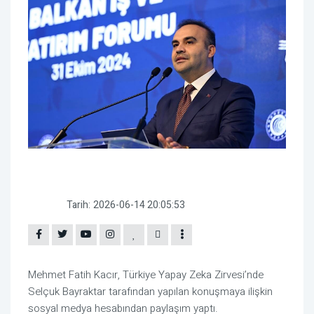
Tarih:
2026-06-14 20:05:53
Mehmet Fatih Kacır
, Türkiye Yapay Zeka Zirvesi’nde
Selçuk Bayraktar
tarafından yapılan konuşmaya ilişkin
sosyal medya hesabından paylaşım yaptı.