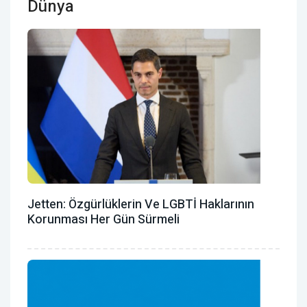
Dünya
Jetten: Özgürlüklerin Ve LGBTİ Haklarının
Korunması Her Gün Sürmeli