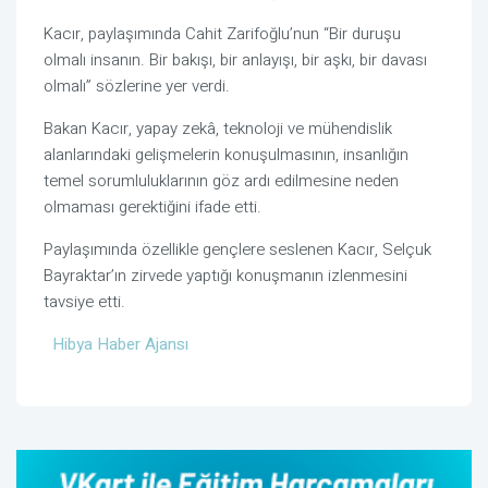
Kacır, paylaşımında
Cahit Zarifoğlu
’nun “Bir duruşu
olmalı insanın. Bir bakışı, bir anlayışı, bir aşkı, bir davası
olmalı” sözlerine yer verdi.
Bakan Kacır, yapay zekâ, teknoloji ve mühendislik
alanlarındaki gelişmelerin konuşulmasının, insanlığın
temel sorumluluklarının göz ardı edilmesine neden
olmaması gerektiğini ifade etti.
Paylaşımında özellikle gençlere seslenen Kacır, Selçuk
Bayraktar’ın zirvede yaptığı konuşmanın izlenmesini
tavsiye etti.
Hibya Haber Ajansı