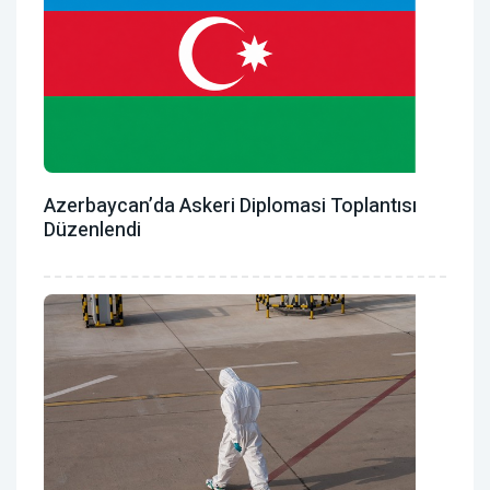
Azerbaycan’da Askeri Diplomasi Toplantısı
Düzenlendi