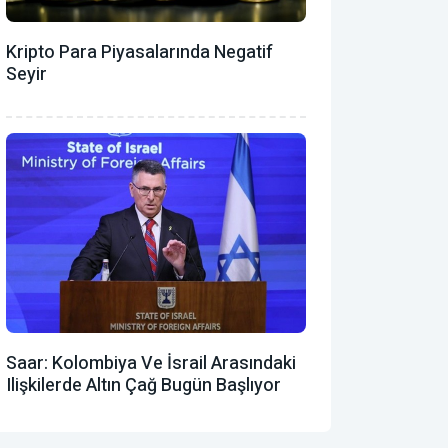
Kripto Para Piyasalarında Negatif
Seyir
Saar: Kolombiya Ve İsrail Arasındaki
Ilişkilerde Altın Çağ Bugün Başlıyor