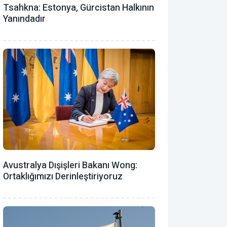
Tsahkna: Estonya, Gürcistan Halkının
Yanındadır
Avustralya Dışişleri Bakanı Wong:
Ortaklığımızı Derinleştiriyoruz