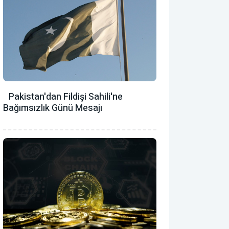
Pakistan'dan Fildişi Sahili'ne
Bağımsızlık Günü Mesajı