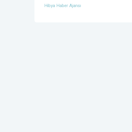
Hibya Haber Ajansı