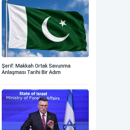
Şerif: Makkah Ortak Savunma
Anlaşması Tarihi Bir Adım