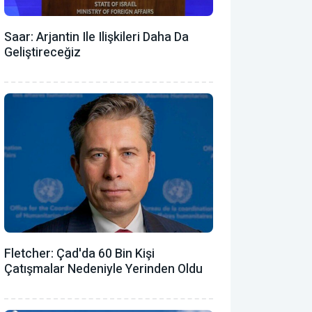
Saar: Arjantin Ile Ilişkileri Daha Da
Geliştireceğiz
Fletcher: Çad'da 60 Bin Kişi
Çatışmalar Nedeniyle Yerinden Oldu