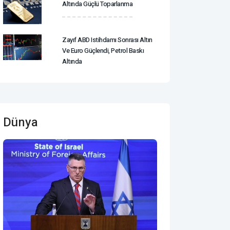
Altında Güçlü Toparlanma
Zayıf ABD Istihdamı Sonrası Altın
Ve Euro Güçlendi, Petrol Baskı
Altında
Dünya