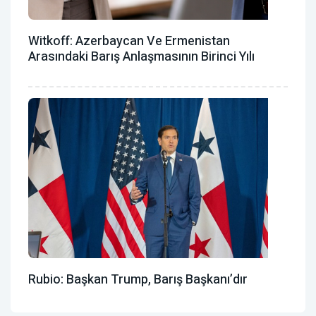
Witkoff: Azerbaycan Ve Ermenistan
Arasındaki Barış Anlaşmasının Birinci Yılı
Rubio: Başkan Trump, Barış Başkanı’dır