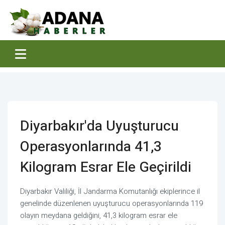
Diyarbakır'da Uyuşturucu
Operasyonlarında 41,3
Kilogram Esrar Ele Geçirildi
Diyarbakır Valiliği, İl Jandarma Komutanlığı ekiplerince il
genelinde düzenlenen uyuşturucu operasyonlarında 119
olayın meydana geldiğini, 41,3 kilogram esrar ele