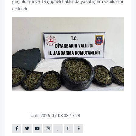
geçirildiğini ve 18 şüpheli hakkında yasal işlem yapıldığını
açıkladı.
Tarih:
2026-07-08 08:47:28