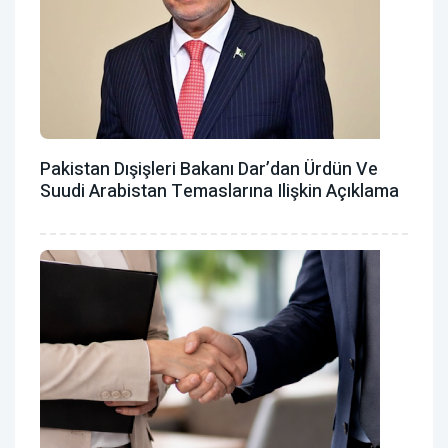
Pakistan Dışişleri Bakanı Dar’dan Ürdün Ve
Suudi Arabistan Temaslarına Ilişkin Açıklama