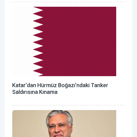
Katar’dan Hürmüz Boğazı’ndaki Tanker
Saldırısına Kınama