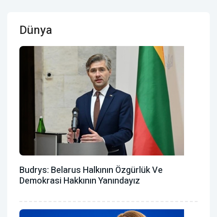
Dünya
Budrys: Belarus Halkının Özgürlük Ve
Demokrasi Hakkının Yanındayız