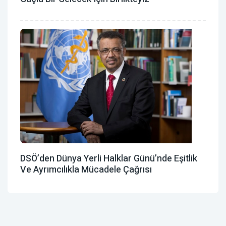
DSÖ’den Dünya Yerli Halklar Günü’nde Eşitlik
Ve Ayrımcılıkla Mücadele Çağrısı