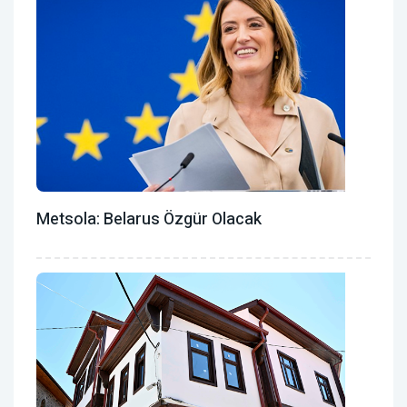
Metsola: Belarus Özgür Olacak