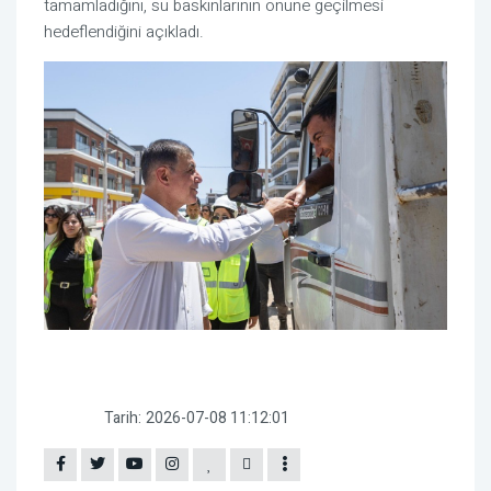
tamamladığını, su baskınlarının önüne geçilmesi
hedeflendiğini açıkladı.
Tarih:
2026-07-08 11:12:01