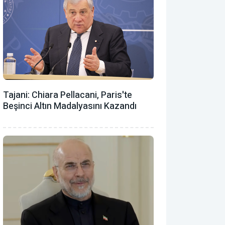
Tajani: Chiara Pellacani, Paris'te
Beşinci Altın Madalyasını Kazandı