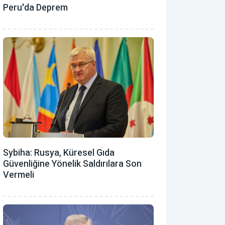
Peru'da Deprem
Sybiha: Rusya, Küresel Gıda
Güvenliğine Yönelik Saldırılara Son
Vermeli