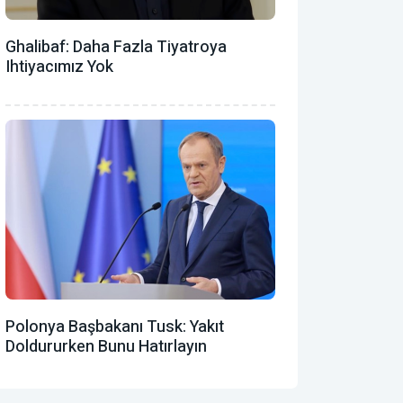
Ghalibaf: Daha Fazla Tiyatroya
Ihtiyacımız Yok
Polonya Başbakanı Tusk: Yakıt
Doldururken Bunu Hatırlayın