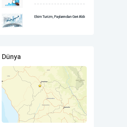
Ekim Turizm, Paylarından Geri Aldı
Dünya