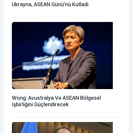
Ukrayna, ASEAN Günü’nü Kutladı
Wong: Avustralya Ve ASEAN Bölgesel
Işbirliğini Güçlendirecek