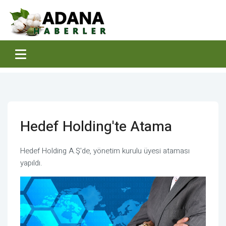
Hedef Holding'te Atama
Hedef Holding A.Ş'de, yönetim kurulu üyesi ataması
yapıldı.