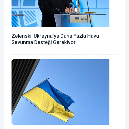
Zelenski: Ukrayna’ya Daha Fazla Hava
Savunma Desteği Gerekiyor