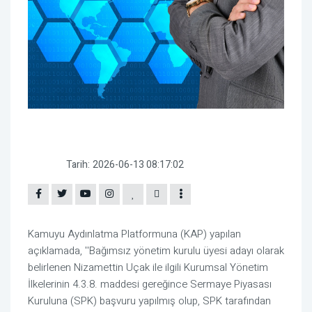
Tarih:
2026-06-13 08:17:02
Kamuyu Aydınlatma Platformuna (KAP) yapılan
açıklamada, ''Bağımsız yönetim kurulu üyesi adayı olarak
belirlenen Nizamettin Uçak ile ilgili Kurumsal Yönetim
İlkelerinin 4.3.8. maddesi gereğince Sermaye Piyasası
Kuruluna (SPK) başvuru yapılmış olup, SPK tarafından