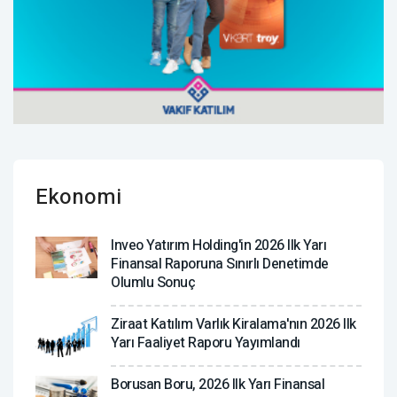
Ekonomi
Inveo Yatırım Holding'in 2026 Ilk Yarı
Finansal Raporuna Sınırlı Denetimde
Olumlu Sonuç
Ziraat Katılım Varlık Kiralama'nın 2026 Ilk
Yarı Faaliyet Raporu Yayımlandı
Borusan Boru, 2026 Ilk Yarı Finansal