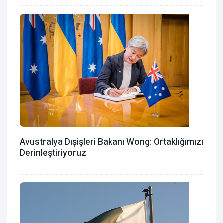
Avustralya Dışişleri Bakanı Wong: Ortaklığımızı
Derinleştiriyoruz