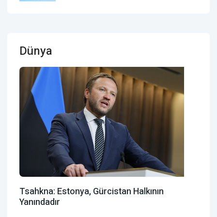
Dünya
Tsahkna: Estonya, Gürcistan Halkının
Yanındadır