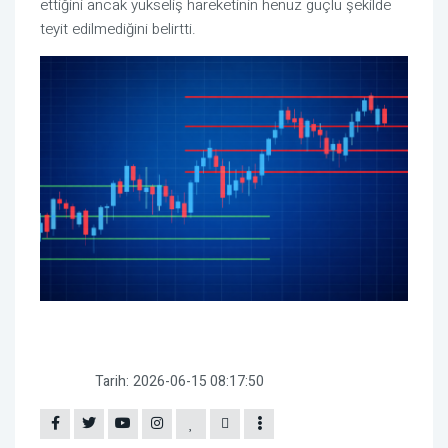
ettiğini ancak yükseliş hareketinin henüz güçlü şekilde
teyit edilmediğini belirtti.
Tarih:
2026-06-15 08:17:50