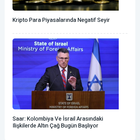
Kripto Para Piyasalarında Negatif Seyir
Saar: Kolombiya Ve İsrail Arasındaki
Ilişkilerde Altın Çağ Bugün Başlıyor