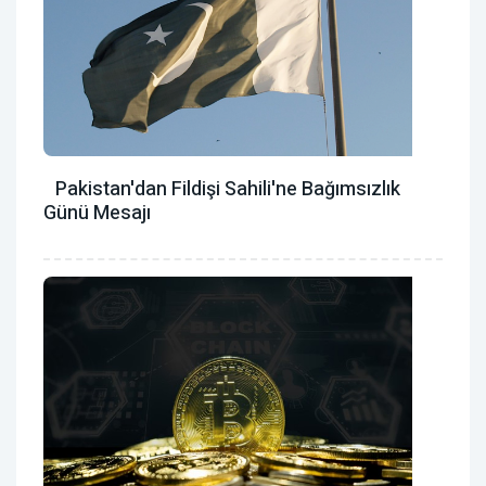
Pakistan'dan Fildişi Sahili'ne Bağımsızlık
Günü Mesajı