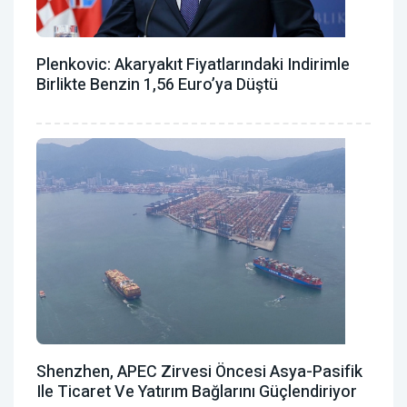
Plenkovic: Akaryakıt Fiyatlarındaki Indirimle
Birlikte Benzin 1,56 Euro’ya Düştü
Shenzhen, APEC Zirvesi Öncesi Asya-Pasifik
Ile Ticaret Ve Yatırım Bağlarını Güçlendiriyor