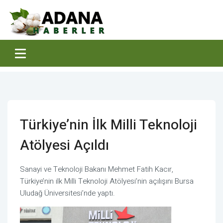
Türkiye’nin İlk Milli Teknoloji
Atölyesi Açıldı
Sanayi ve Teknoloji Bakanı Mehmet Fatih Kacır,
Türkiye’nin ilk Milli Teknoloji Atölyesi’nin açılışını Bursa
Uludağ Üniversitesi’nde yaptı.