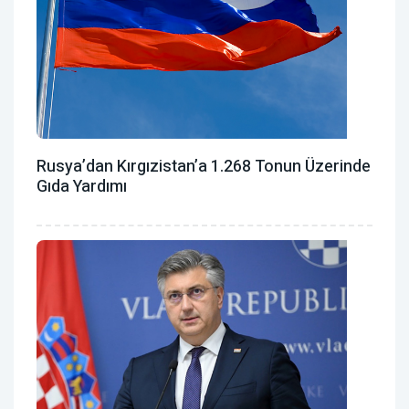
Rusya’dan Kırgızistan’a 1.268 Tonun Üzerinde
Gıda Yardımı