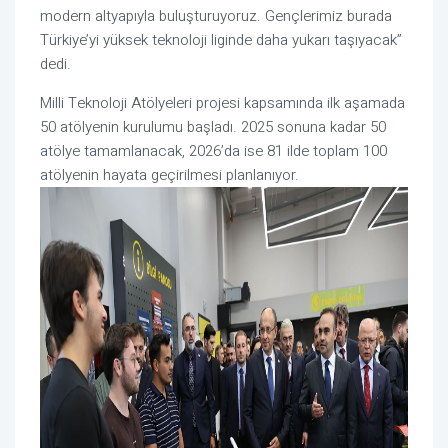
modern altyapıyla buluşturuyoruz. Gençlerimiz burada
Türkiye’yi yüksek teknoloji liginde daha yukarı taşıyacak”
dedi.
Milli Teknoloji Atölyeleri projesi kapsamında ilk aşamada
50 atölyenin kurulumu başladı. 2025 sonuna kadar 50
atölye tamamlanacak, 2026’da ise 81 ilde toplam 100
atölyenin hayata geçirilmesi planlanıyor.