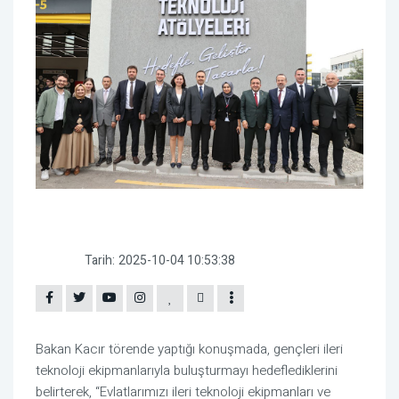
Tarih:
2025-10-04 10:53:38
Bakan Kacır törende yaptığı konuşmada, gençleri ileri
teknoloji ekipmanlarıyla buluşturmayı hedeflediklerini
belirterek, “Evlatlarımızı ileri teknoloji ekipmanları ve