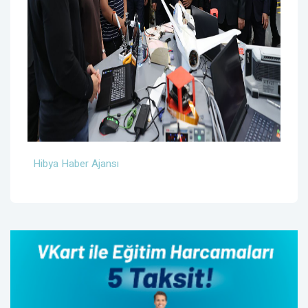
Hibya Haber Ajansı