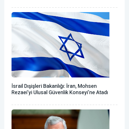
İsrail Dışişleri Bakanlığı: İran, Mohsen
Rezaei’yi Ulusal Güvenlik Konseyi’ne Atadı