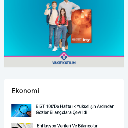
Ekonomi
BIST 100'de Haftalık Yükselişin Ardından
Gözler Bilançolara Çevrildi
Enflasyon Verileri Ve Bilançolar