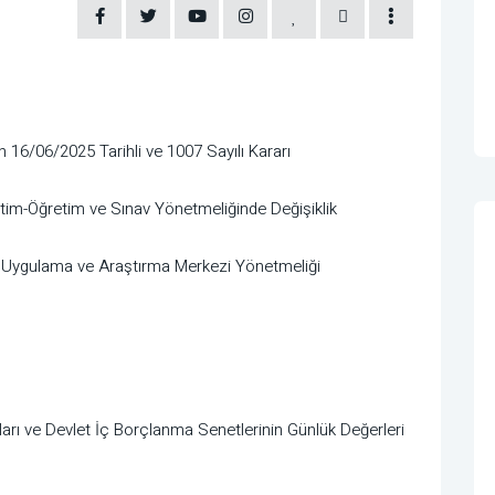
 16/06/2025 Tarihli ve 1007 Sayılı Kararı
tim-Öğretim ve Sınav Yönetmeliğinde Değişiklik
si Uygulama ve Araştırma Merkezi Yönetmeliği
arı ve Devlet İç Borçlanma Senetlerinin Günlük Değerleri