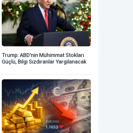
Trump: ABD'nin Mühimmat Stokları
Güçlü, Bilgi Sızdıranlar Yargılanacak