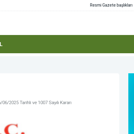
L
06/2025 Tarihli ve 1007 Sayılı Kararı