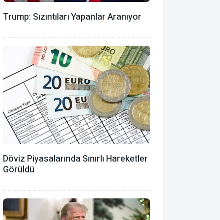
Trump: Sızıntıları Yapanlar Aranıyor
Döviz Piyasalarında Sınırlı Hareketler
Görüldü