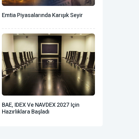
Emtia Piyasalarında Karışık Seyir
BAE, IDEX Ve NAVDEX 2027 Için
Hazırlıklara Başladı