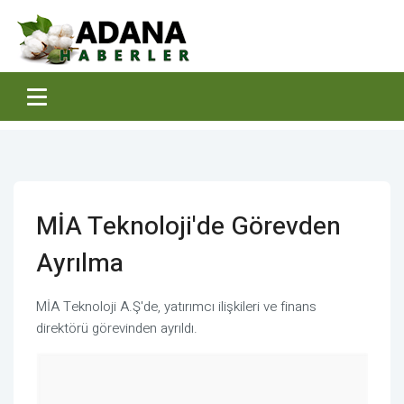
MİA Teknoloji'de Görevden
Ayrılma
MİA Teknoloji A.Ş'de, yatırımcı ilişkileri ve finans
direktörü görevinden ayrıldı.