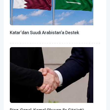
Katar’dan Suudi Arabistan’a Destek