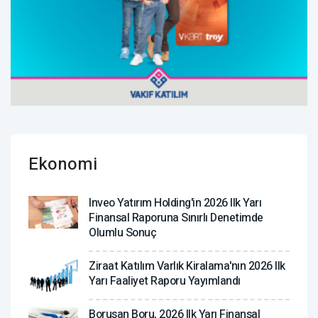
Ekonomi
Inveo Yatırım Holding'in 2026 Ilk Yarı
Finansal Raporuna Sınırlı Denetimde
Olumlu Sonuç
Ziraat Katılım Varlık Kiralama'nın 2026 Ilk
Yarı Faaliyet Raporu Yayımlandı
Borusan Boru, 2026 Ilk Yarı Finansal