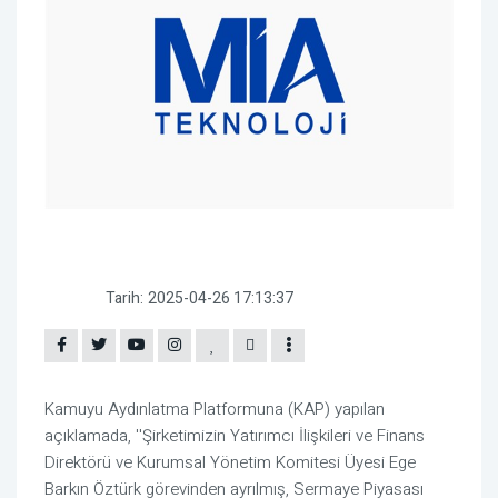
Tarih:
2025-04-26 17:13:37
Kamuyu Aydınlatma Platformuna (KAP) yapılan
açıklamada, ''Şirketimizin Yatırımcı İlişkileri ve Finans
Direktörü ve Kurumsal Yönetim Komitesi Üyesi Ege
Barkın Öztürk görevinden ayrılmış, Sermaye Piyasası