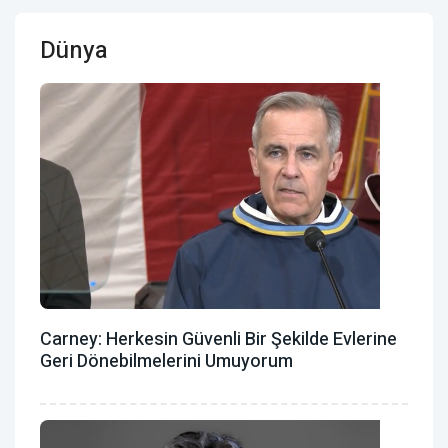
Dünya
Carney: Herkesin Güvenli Bir Şekilde Evlerine
Geri Dönebilmelerini Umuyorum