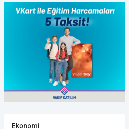
Ekonomi