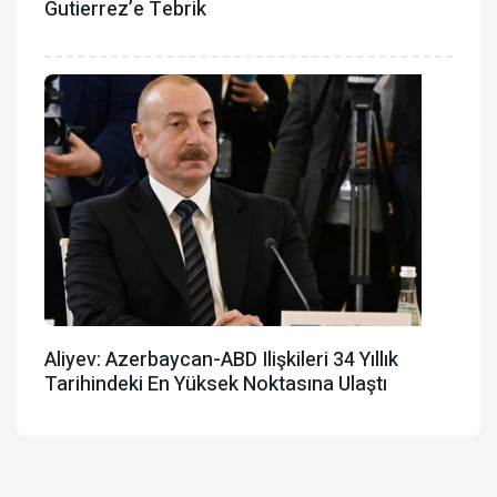
Gutierrez’e Tebrik
Aliyev: Azerbaycan-ABD Ilişkileri 34 Yıllık
Tarihindeki En Yüksek Noktasına Ulaştı