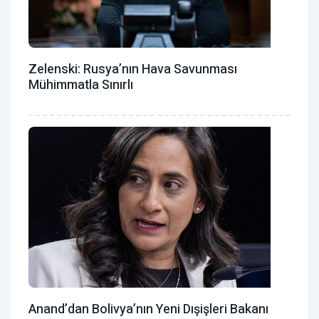
Zelenski: Rusya’nın Hava Savunması
Mühimmatla Sınırlı
Anand’dan Bolivya’nın Yeni Dışişleri Bakanı