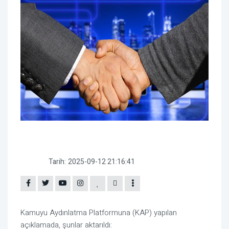
Tarih:
2025-09-12 21:16:41
Kamuyu Aydınlatma Platformuna (KAP) yapılan
açıklamada, şunlar aktarıldı: