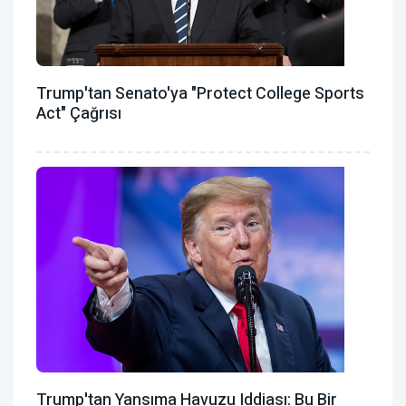
Trump'tan Senato'ya "Protect College Sports
Act" Çağrısı
Trump'tan Yansıma Havuzu Iddiası: Bu Bir