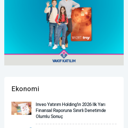
Ekonomi
Inveo Yatırım Holding'in 2026 Ilk Yarı
Finansal Raporuna Sınırlı Denetimde
Olumlu Sonuç