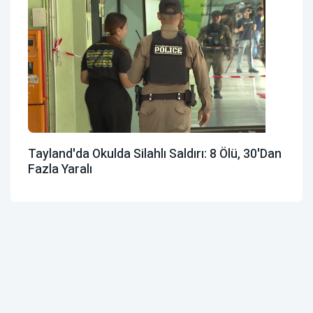
Tayland'da Okulda Silahlı Saldırı: 8 Ölü, 30'dan
Fazla Yaralı