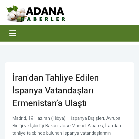
İran'dan Tahliye Edilen
İspanya Vatandaşları
Ermenistan’a Ulaştı
Madrid, 19 Haziran (Hibya) – İspanya Dışişleri, Avrupa
Birliği ve İşbirliği Bakanı Jose Manuel Albares, İran'dan
tahliye talebinde bulunan İspanya vatandaşlarının