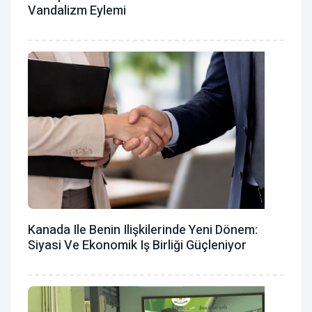
Vandalizm Eylemi
Kanada Ile Benin Ilişkilerinde Yeni Dönem:
Siyasi Ve Ekonomik Iş Birliği Güçleniyor