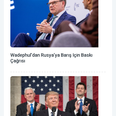
Wadephul’dan Rusya’ya Barış Için Baskı
Çağrısı