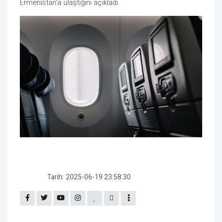
Ermenistan’a ulaştığını açıkladı.
Tarih:
2025-06-19 23:58:30