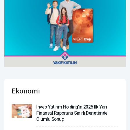
Ekonomi
Inveo Yatırım Holding'in 2026 Ilk Yarı
Finansal Raporuna Sınırlı Denetimde
Olumlu Sonuç