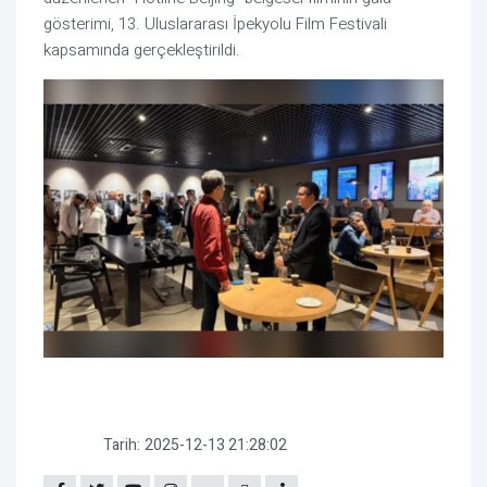
gösterimi, 13. Uluslararası İpekyolu Film Festivali
kapsamında gerçekleştirildi.
Tarih:
2025-12-13 21:28:02