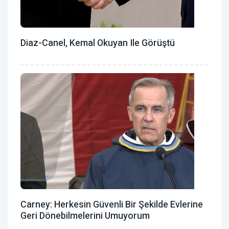
Diaz-Canel, Kemal Okuyan Ile Görüştü
Carney: Herkesin Güvenli Bir Şekilde Evlerine
Geri Dönebilmelerini Umuyorum