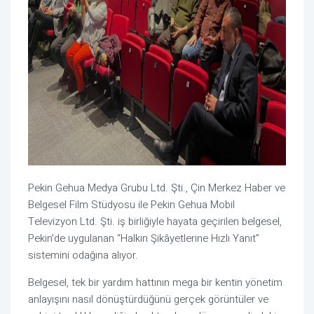
Pekin Gehua Medya Grubu Ltd. Şti., Çin Merkez Haber ve
Belgesel Film Stüdyosu ile Pekin Gehua Mobil
Televizyon Ltd. Şti. iş birliğiyle hayata geçirilen belgesel,
Pekin’de uygulanan “Halkın Şikâyetlerine Hızlı Yanıt”
sistemini odağına alıyor.
Belgesel, tek bir yardım hattının mega bir kentin yönetim
anlayışını nasıl dönüştürdüğünü gerçek görüntüler ve