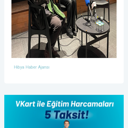
Hibya Haber Ajansı