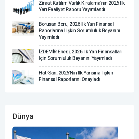
Ziraat Katılım Varlık Kiralama'nın 2026 Ilk
Yarı Faaliyet Raporu Yayımlandı
Borusan Boru, 2026 Ilk Yarı Finansal
Raporlarına Ilişkin Sorumluluk Beyanını
Yayımladı
İZDEMİR Enerji, 2026 Ilk Yarı Finansalları
Için Sorumluluk Beyanını Yayımladı
Hat-San, 2026'nın Ilk Yarısına Ilişkin
Finansal Raporlarını Onayladı
Dünya