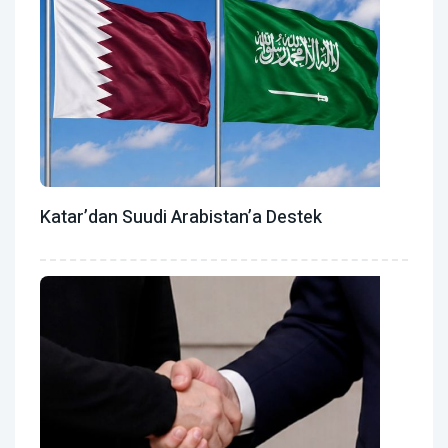
Katar’dan Suudi Arabistan’a Destek