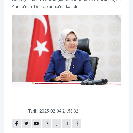
Kurulu'nun 18. Toplantısı'na katıldı.
Tarih:
2025-02-04 21:58:32