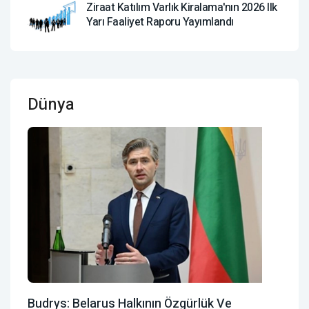
Ziraat Katılım Varlık Kiralama'nın 2026 Ilk
Yarı Faaliyet Raporu Yayımlandı
Dünya
Budrys: Belarus Halkının Özgürlük Ve