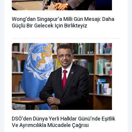
Wong’dan Singapur’a Milli Gün Mesajı: Daha
Güçlü Bir Gelecek Için Birlikteyiz
DSÖ’den Dünya Yerli Halklar Günü’nde Eşitlik
Ve Ayrımcılıkla Mücadele Çağrısı