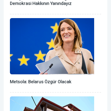
Demokrasi Hakkının Yanındayız
Metsola: Belarus Özgür Olacak