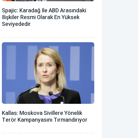
Spajic: Karadağ Ile ABD Arasındaki
Ilişkiler Resmi Olarak En Yüksek
Seviyededir
Kallas: Moskova Sivillere Yönelik
Terör Kampanyasını Tırmandırıyor