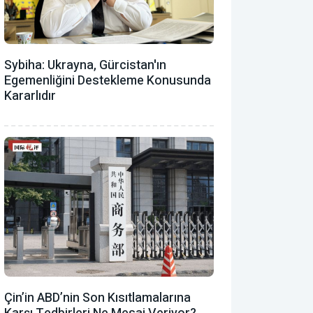
Sybiha: Ukrayna, Gürcistan'ın
Egemenliğini Destekleme Konusunda
Kararlıdır
Çin’in ABD’nin Son Kısıtlamalarına