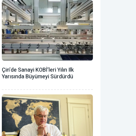
Çin’de Sanayi KOBİ’leri Yılın Ilk
Yarısında Büyümeyi Sürdürdü