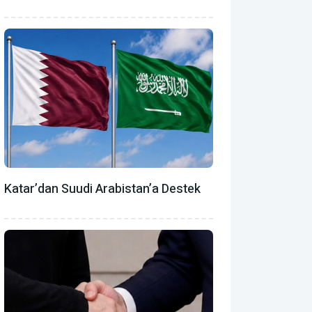
Katar’dan Suudi Arabistan’a Destek