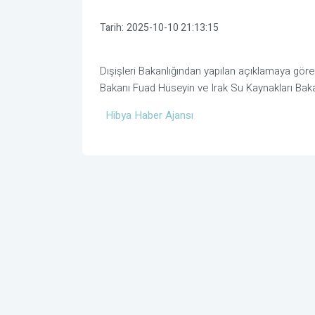
Tarih:
2025-10-10 21:13:15
Dışişleri Bakanlığından yapılan açıklamaya göre
Bakanı Fuad Hüseyin ve Irak Su Kaynakları Bakan
Hibya Haber Ajansı