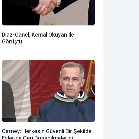
Diaz-Canel, Kemal Okuyan Ile
Görüştü
Carney: Herkesin Güvenli Bir Şekilde
Evlerine Geri Dönebilmelerini