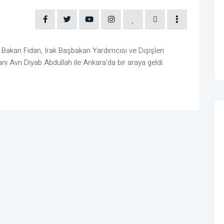
 Bakan Fidan, Irak Başbakan Yardımcısı ve Dışişleri
ı Avn Diyab Abdullah ile Ankara’da bir araya geldi.