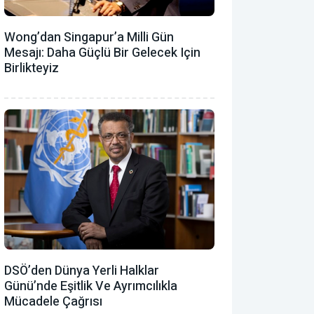
Wong’dan Singapur’a Milli Gün
Mesajı: Daha Güçlü Bir Gelecek Için
Birlikteyiz
DSÖ’den Dünya Yerli Halklar
Günü’nde Eşitlik Ve Ayrımcılıkla
Mücadele Çağrısı