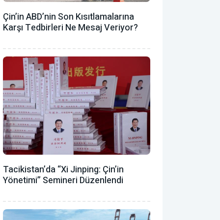
Çin’in ABD’nin Son Kısıtlamalarına
Karşı Tedbirleri Ne Mesaj Veriyor?
Tacikistan’da “Xi Jinping: Çin’in
Yönetimi” Semineri Düzenlendi