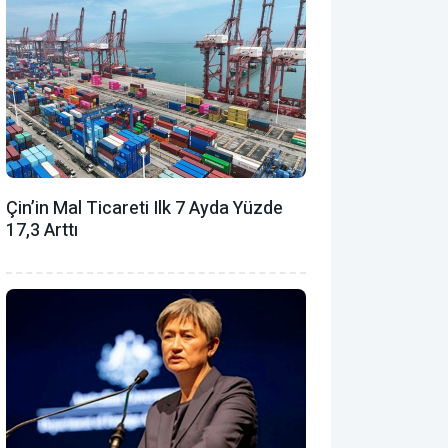
Çin’in Mal Ticareti Ilk 7 Ayda Yüzde
17,3 Arttı