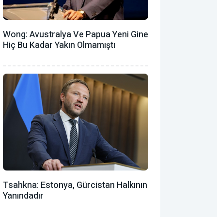
Wong: Avustralya Ve Papua Yeni Gine
Hiç Bu Kadar Yakın Olmamıştı
Tsahkna: Estonya, Gürcistan Halkının
Yanındadır