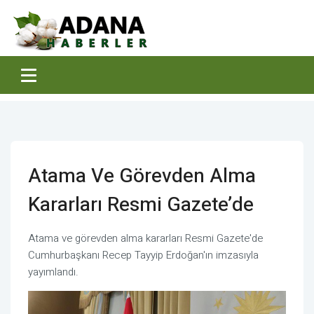
Atama Ve Görevden Alma
Kararları Resmi Gazete’de
Atama ve görevden alma kararları Resmi Gazete'de
Cumhurbaşkanı Recep Tayyip Erdoğan'ın imzasıyla
yayımlandı.