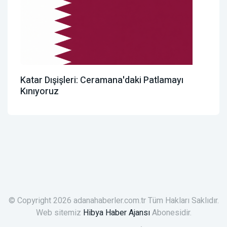
Katar Dışişleri: Ceramana'daki Patlamayı
Kınıyoruz
© Copyright 2026 adanahaberler.com.tr Tüm Hakları Saklıdır.
Web sitemiz
Hibya Haber Ajansı
Abonesidir.