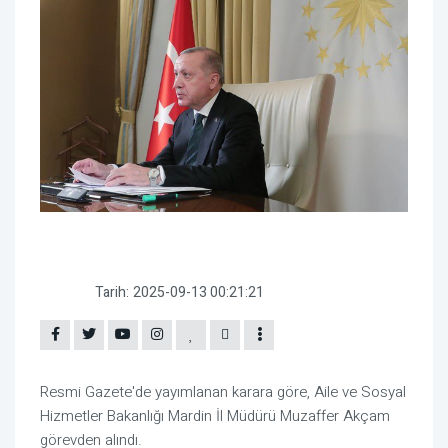
Tarih:
2025-09-13 00:21:21
Resmi Gazete'de yayımlanan karara göre, Aile ve Sosyal
Hizmetler Bakanlığı Mardin İl Müdürü Muzaffer Akçam
görevden alındı.