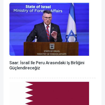
Saar: İsrail Ile Peru Arasındaki Iş Birliğini
Güçlendireceğiz