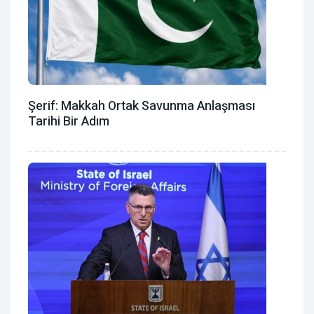
Şerif: Makkah Ortak Savunma Anlaşması
Tarihi Bir Adım