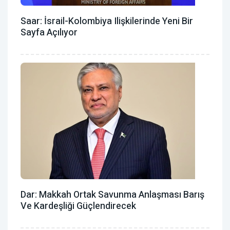
Saar: İsrail-Kolombiya Ilişkilerinde Yeni Bir
Sayfa Açılıyor
Dar: Makkah Ortak Savunma Anlaşması Barış
Ve Kardeşliği Güçlendirecek