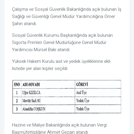
Çalışma ve Sosyal Güvenlik Bakanlığında açık bulunan İş
Sağlığı ve Güvenliği Genel Müdür Yardımcılığına Ömer
Şahin atandı.
Sosyal Güvenlik Kurumu Başkanlığında açık bulunan
Sigorta Primleri Genel Müdürlüğüne Genel Müdür
Yardımcısı Mürsel Baki atandı.
Yüksek Hakem Kurulu asıl ve yedek üyeliklerine ekli
listede yer alan kişiler seçildi.
Hazine ve Maliye Bakanlığında açık bulunan Vergi
Başmüfettişliğine Ahmet Gezgin atandı.