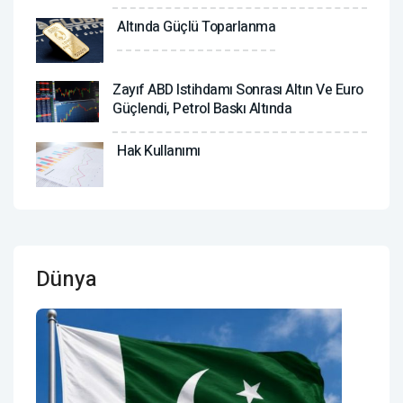
Altında Güçlü Toparlanma
Zayıf ABD Istihdamı Sonrası Altın Ve Euro
Güçlendi, Petrol Baskı Altında
Hak Kullanımı
Dünya