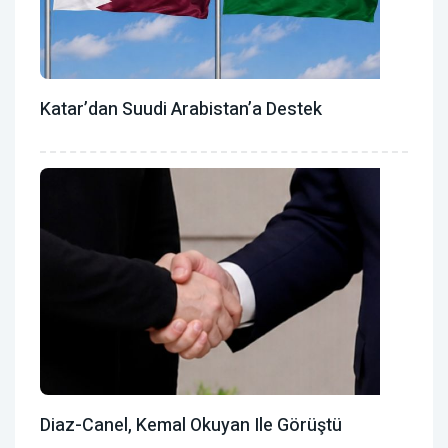
Katar’dan Suudi Arabistan’a Destek
Diaz-Canel, Kemal Okuyan Ile Görüştü