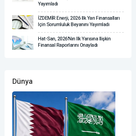
Yayımladı
İZDEMİR Enerji, 2026 Ilk Yarı Finansalları
Için Sorumluluk Beyanını Yayımladı
Hat-San, 2026'nın Ilk Yarısına Ilişkin
Finansal Raporlarını Onayladı
Dünya