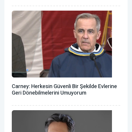
Carney: Herkesin Güvenli Bir Şekilde Evlerine
Geri Dönebilmelerini Umuyorum