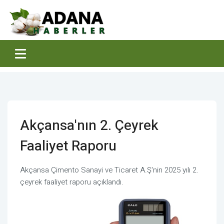
Akçansa'nın 2. Çeyrek
Faaliyet Raporu
Akçansa Çimento Sanayi ve Ticaret A.Ş'nin 2025 yılı 2.
çeyrek faaliyet raporu açıklandı.