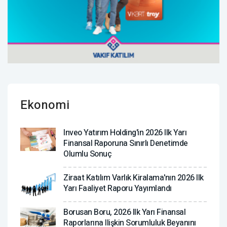
Ekonomi
Inveo Yatırım Holding'in 2026 Ilk Yarı
Finansal Raporuna Sınırlı Denetimde
Olumlu Sonuç
Ziraat Katılım Varlık Kiralama'nın 2026 Ilk
Yarı Faaliyet Raporu Yayımlandı
Borusan Boru, 2026 Ilk Yarı Finansal
Raporlarına Ilişkin Sorumluluk Beyanını