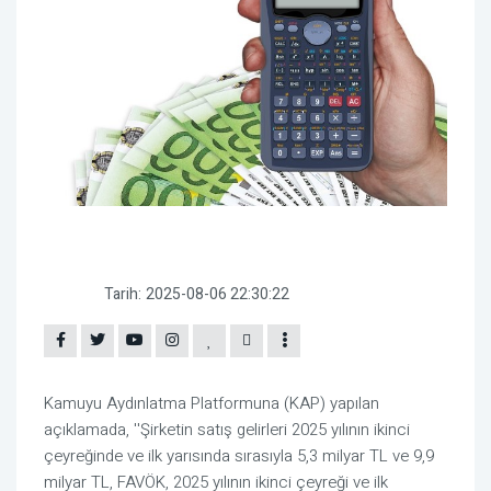
Tarih:
2025-08-06 22:30:22
Kamuyu Aydınlatma Platformuna (KAP) yapılan
açıklamada, ''Şirketin satış gelirleri 2025 yılının ikinci
çeyreğinde ve ilk yarısında sırasıyla 5,3 milyar TL ve 9,9
milyar TL, FAVÖK, 2025 yılının ikinci çeyreği ve ilk