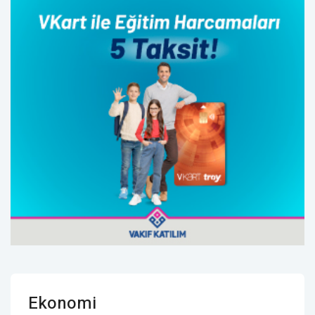
Ekonomi