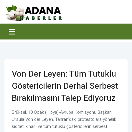
Von Der Leyen: Tüm Tutuklu
Göstericilerin Derhal Serbest
Bırakılmasını Talep Ediyoruz
Brüksel, 10 Ocak (Hibya)-Avrupa Komisyonu Başkanı
Ursula Von der Leyen, Tahran’daki protestolara yönelik
şiddeti kınadı ve tüm tutuklu göstericilerin serbest