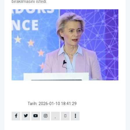
bırakılmasını istedi.
Tarih:
2026-01-10 18:41:29