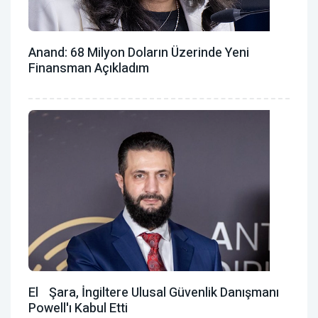
Anand: 68 Milyon Doların Üzerinde Yeni
Finansman Açıkladım
El Şara, İngiltere Ulusal Güvenlik Danışmanı
Powell'ı Kabul Etti