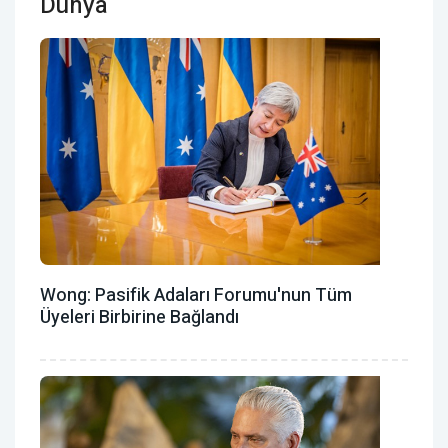
Dünya
Wong: Pasifik Adaları Forumu'nun Tüm
Üyeleri Birbirine Bağlandı