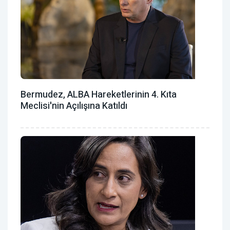
Bermudez, ALBA Hareketlerinin 4. Kıta
Meclisi'nin Açılışına Katıldı