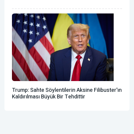
Trump: Sahte Söylentilerin Aksine Filibuster'ın
Kaldırılması Büyük Bir Tehdittir