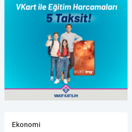
Ekonomi