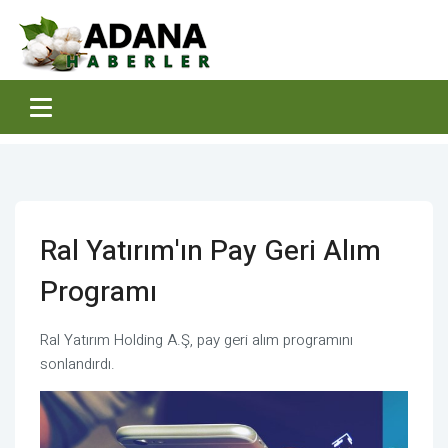
Ral Yatırım'ın Pay Geri Alım
Programı
Ral Yatırım Holding A.Ş, pay geri alım programını
sonlandırdı.