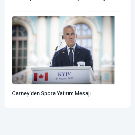
Carney’den Spora Yatırım Mesajı