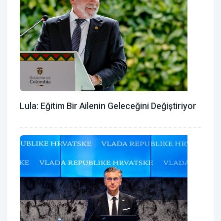
Lula: Eğitim Bir Ailenin Geleceğini Değiştiriyor