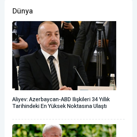
Dünya
Aliyev: Azerbaycan-ABD Ilişkileri 34 Yıllık
Tarihindeki En Yüksek Noktasına Ulaştı