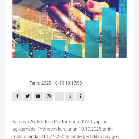
Tarih:
2025-10-10 19:17:53
Kamuyu Aydınlatma Platformuna (KAP) yapılan
açıklamada, ''Yönetim kurulunun 10.10.2025 tarihli
toplantısında, 21.07.2023 tarihinde başlatılan pay geri