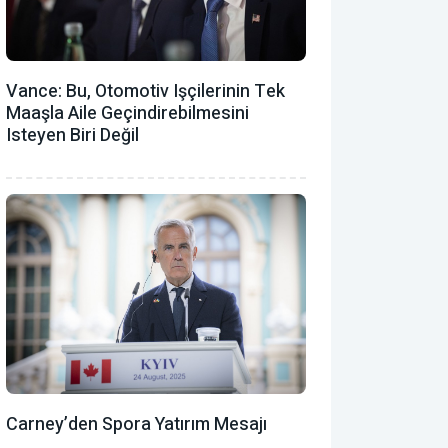
Vance: Bu, Otomotiv Işçilerinin Tek
Maaşla Aile Geçindirebilmesini
Isteyen Biri Değil
Carney’den Spora Yatırım Mesajı