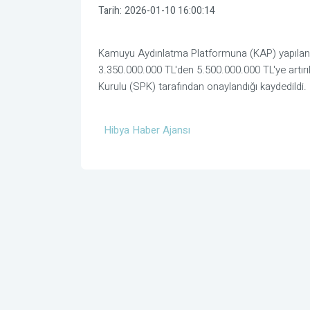
Tarih:
2026-01-10 16:00:14
Kamuyu Aydınlatma Platformuna (KAP) yapılan 
3.350.000.000 TL'den 5.500.000.000 TL'ye artır
Kurulu (SPK) tarafından onaylandığı kaydedildi.
Hibya Haber Ajansı