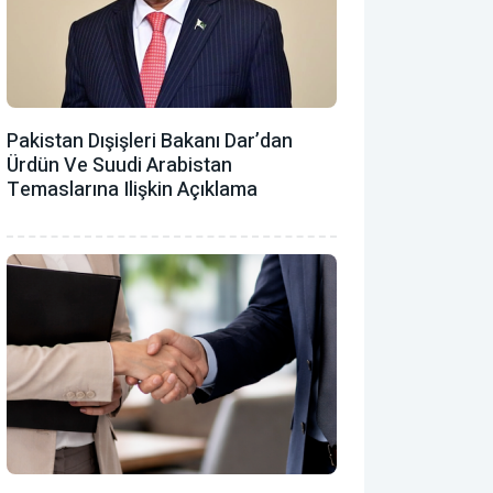
Pakistan Dışişleri Bakanı Dar’dan
Ürdün Ve Suudi Arabistan
Temaslarına Ilişkin Açıklama