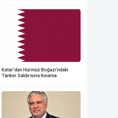
Katar’dan Hürmüz Boğazı’ndaki
Tanker Saldırısına Kınama