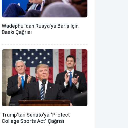
Wadephul’dan Rusya’ya Barış Için
Baskı Çağrısı
Trump'tan Senato'ya "Protect
College Sports Act" Çağrısı