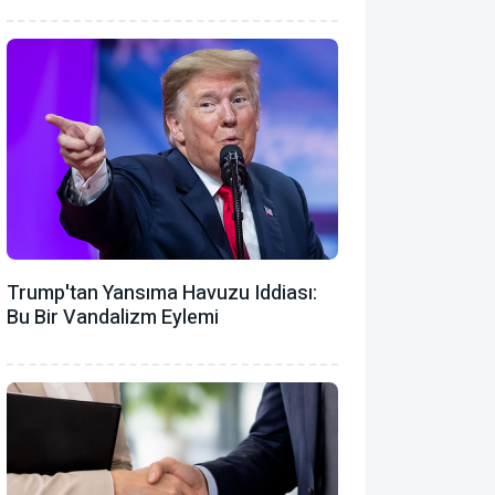
Trump'tan Yansıma Havuzu Iddiası:
Bu Bir Vandalizm Eylemi