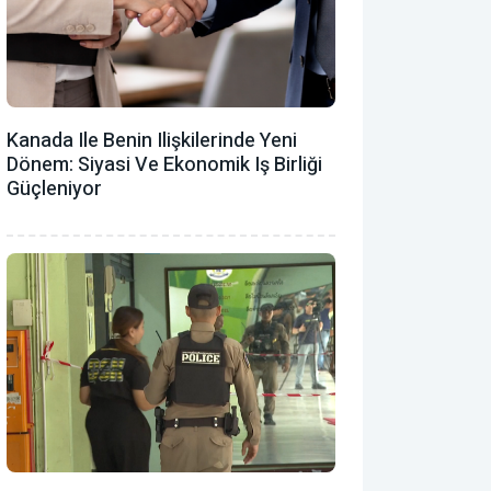
Kanada Ile Benin Ilişkilerinde Yeni
Dönem: Siyasi Ve Ekonomik Iş Birliği
Güçleniyor