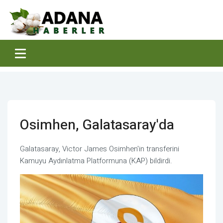
Osimhen, Galatasaray'da
Galatasaray, Victor James Osimhen'in transferini
Kamuyu Aydınlatma Platformuna (KAP) bildirdi.