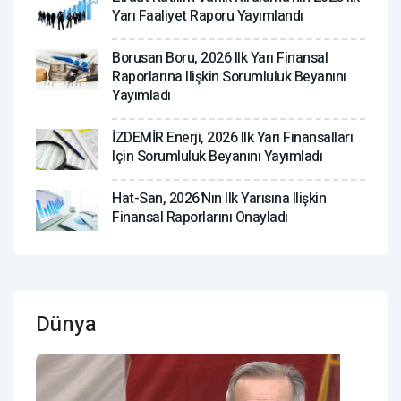
Yarı Faaliyet Raporu Yayımlandı
Borusan Boru, 2026 Ilk Yarı Finansal
Raporlarına Ilişkin Sorumluluk Beyanını
Yayımladı
İZDEMİR Enerji, 2026 Ilk Yarı Finansalları
Için Sorumluluk Beyanını Yayımladı
Hat-San, 2026'nın Ilk Yarısına Ilişkin
Finansal Raporlarını Onayladı
Dünya