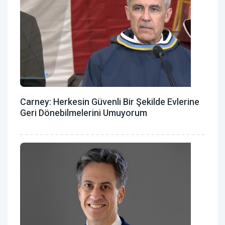
Carney: Herkesin Güvenli Bir Şekilde Evlerine
Geri Dönebilmelerini Umuyorum