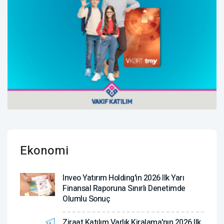
Ekonomi
Inveo Yatırım Holding'in 2026 Ilk Yarı
Finansal Raporuna Sınırlı Denetimde
Olumlu Sonuç
Ziraat Katılım Varlık Kiralama'nın 2026 Ilk