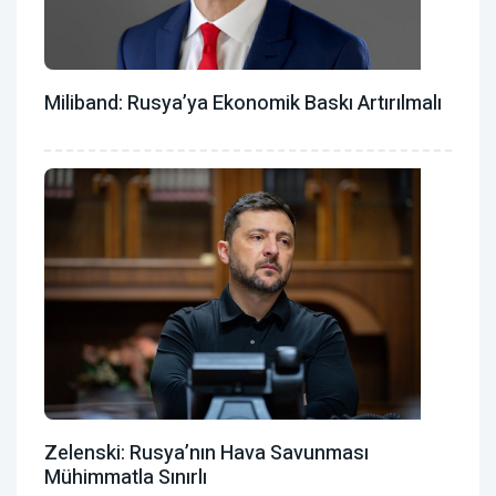
Miliband: Rusya’ya Ekonomik Baskı Artırılmalı
Zelenski: Rusya’nın Hava Savunması
Mühimmatla Sınırlı