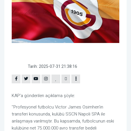
Tarih:
2025-07-31 21:38:16
KAP'a gönderilen açıklama şöyle:
''Profesyonel futbolcu Victor James Osimhen'in
transferi konusunda, kulübü SSCN Napoli SPA ile
anlaşmaya varılmıştır. Bu kapsamda, futbolcunun eski
kulübüne net 75.000.000 avro transfer bedeli