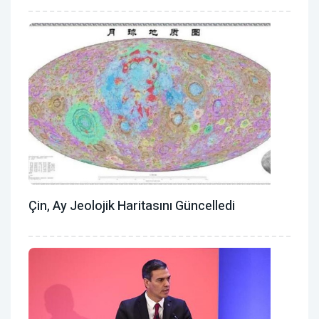
Çin, Ay Jeolojik Haritasını Güncelledi