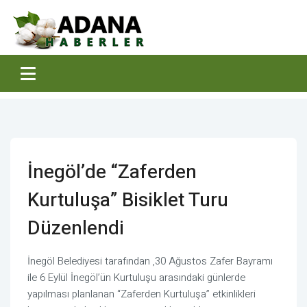
İnegöl’de “Zaferden
Kurtuluşa” Bisiklet Turu
Düzenlendi
İnegöl Belediyesi tarafından ,30 Ağustos Zafer Bayramı
ile 6 Eylül İnegöl’ün Kurtuluşu arasındaki günlerde
yapılması planlanan “Zaferden Kurtuluşa” etkinlikleri