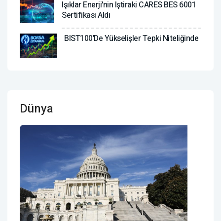
Işıklar Enerji'nin Iştiraki CARES BES 6001
Sertifikası Aldı
BIST100’de Yükselişler Tepki Niteliğinde
Dünya