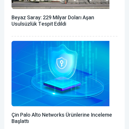
Beyaz Saray: 229 Milyar Doları Aşan
Usulsüzlük Tespit Edildi
Çin Palo Alto Networks Ürünlerine Inceleme
Başlattı