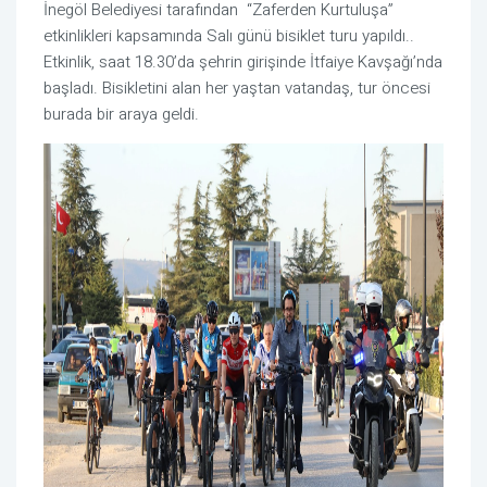
İnegöl Belediyesi tarafından “Zaferden Kurtuluşa”
etkinlikleri kapsamında Salı günü bisiklet turu yapıldı..
Etkinlik, saat 18.30’da şehrin girişinde İtfaiye Kavşağı’nda
başladı. Bisikletini alan her yaştan vatandaş, tur öncesi
burada bir araya geldi.