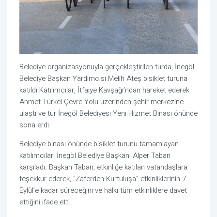
Belediye organizasyonuyla gerçekleştirilen turda, İnegöl
Belediye Başkan Yardımcısı Melih Ateş bisiklet turuna
katıldı.Katılımcılar, İtfaiye Kavşağı’ndan hareket ederek
Ahmet Türkel Çevre Yolu üzerinden şehir merkezine
ulaştı ve tur İnegöl Belediyesi Yeni Hizmet Binası önünde
sona erdi.
Belediye binası önünde bisiklet turunu tamamlayan
katılımcıları İnegöl Belediye Başkanı Alper Taban
karşıladı. Başkan Taban, etkinliğe katılan vatandaşlara
teşekkür ederek, “Zaferden Kurtuluşa” etkinliklerinin 7
Eylül’e kadar süreceğini ve halkı tüm etkinliklere davet
ettiğini ifade etti.