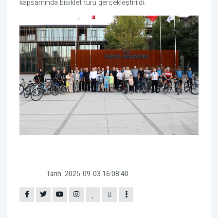
kapsamında bisiklet turu gerçekleştirildi.
Tarih:
2025-09-03 16:08:40