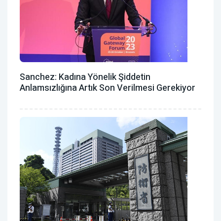
Sanchez: Kadına Yönelik Şiddetin
Anlamsızlığına Artık Son Verilmesi Gerekiyor