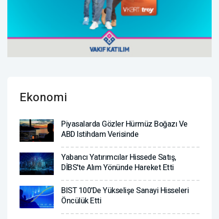
Ekonomi
Piyasalarda Gözler Hürmüz Boğazı Ve
ABD Istihdam Verisinde
Yabancı Yatırımcılar Hissede Satış,
DİBS'te Alım Yönünde Hareket Etti
BIST 100'de Yükselişe Sanayi Hisseleri
Öncülük Etti