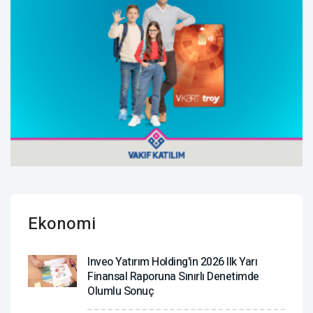
Ekonomi
Inveo Yatırım Holding'in 2026 Ilk Yarı
Finansal Raporuna Sınırlı Denetimde
Olumlu Sonuç