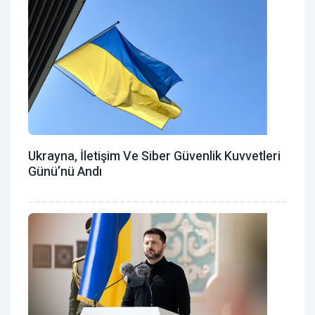
Ukrayna, İletişim Ve Siber Güvenlik Kuvvetleri
Günü’nü Andı