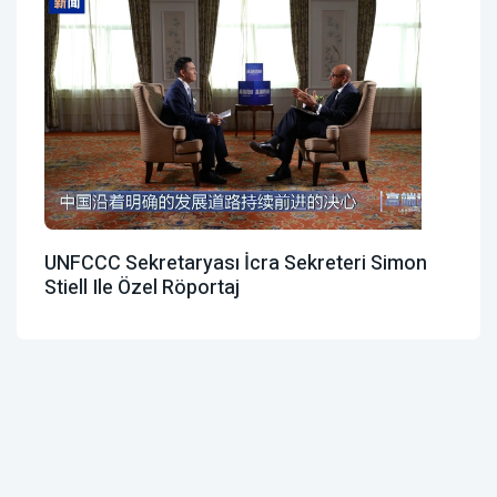
UNFCCC Sekretaryası İcra Sekreteri Simon
Stiell Ile Özel Röportaj