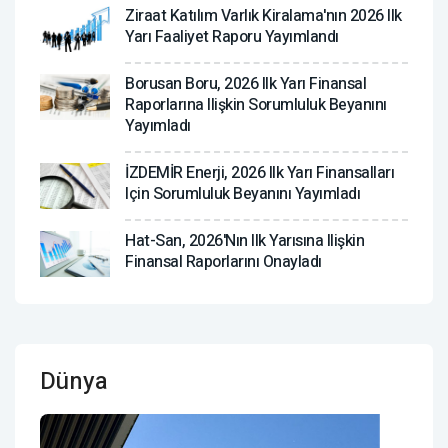
Ziraat Katılım Varlık Kiralama'nın 2026 Ilk
Yarı Faaliyet Raporu Yayımlandı
Borusan Boru, 2026 Ilk Yarı Finansal
Raporlarına Ilişkin Sorumluluk Beyanını
Yayımladı
İZDEMİR Enerji, 2026 Ilk Yarı Finansalları
Için Sorumluluk Beyanını Yayımladı
Hat-San, 2026'nın Ilk Yarısına Ilişkin
Finansal Raporlarını Onayladı
Dünya