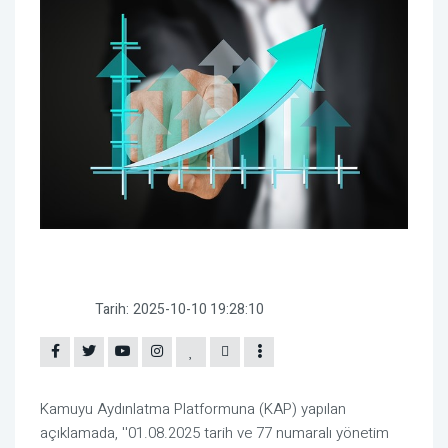
Tarih:
2025-10-10 19:28:10
Kamuyu Aydınlatma Platformuna (KAP) yapılan
açıklamada, ''01.08.2025 tarih ve 77 numaralı yönetim