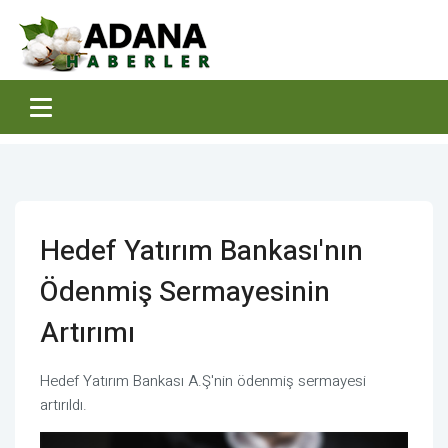
Hedef Yatırım Bankası'nın
Ödenmiş Sermayesinin
Artırımı
Hedef Yatırım Bankası A.Ş'nin ödenmiş sermayesi
artırıldı.