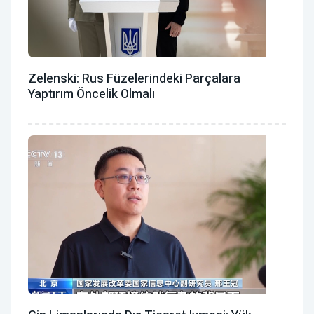
Zelenski: Rus Füzelerindeki Parçalara
Yaptırım Öncelik Olmalı