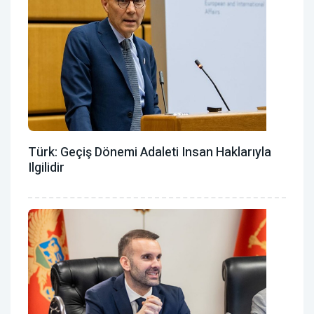
Türk: Geçiş Dönemi Adaleti Insan Haklarıyla
Ilgilidir