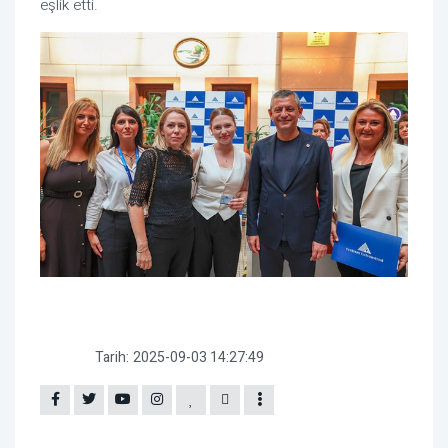
eşlik etti.
Tarih:
2025-09-03 14:27:49