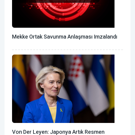
Mekke Ortak Savunma Anlaşması Imzalandı
Von Der Leyen: Japonya Artık Resmen