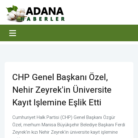
CHP Genel Başkanı Özel,
Nehir Zeyrek'in Üniversite
Kayıt Işlemine Eşlik Etti
Cumhuriyet Halk Partisi (CHP) Genel Başkanı Özgür
Özel, merhum Manisa Büyükşehir Belediye Başkanı Ferdi
Zeyrek'in kızı Nehir Zeyrek'in üniversite kayıt işlemine