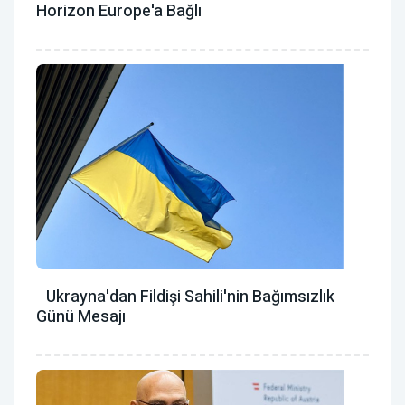
Horizon Europe'a Bağlı
Ukrayna'dan Fildişi Sahili'nin Bağımsızlık
Günü Mesajı