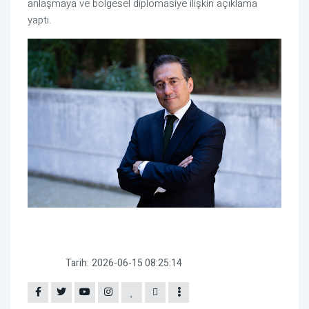
anlaşmaya ve bölgesel diplomasiye ilişkin açıklama
yaptı.
Tarih:
2026-06-15 08:25:14