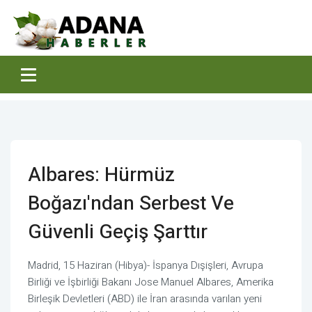
Albares: Hürmüz
Boğazı'ndan Serbest Ve
Güvenli Geçiş Şarttır
Madrid, 15 Haziran (Hibya)- İspanya Dışişleri, Avrupa
Birliği ve İşbirliği Bakanı Jose Manuel Albares, Amerika
Birleşik Devletleri (ABD) ile İran arasında varılan yeni