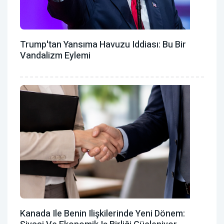
Trump'tan Yansıma Havuzu Iddiası: Bu Bir
Vandalizm Eylemi
Kanada Ile Benin Ilişkilerinde Yeni Dönem: