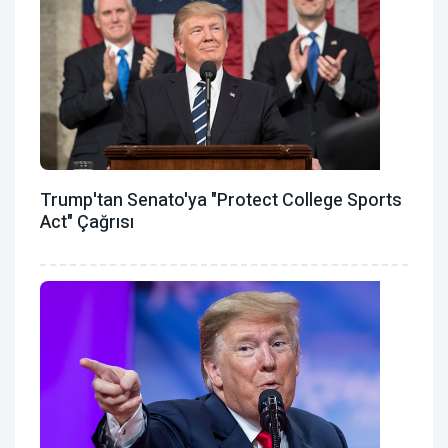
Trump'tan Senato'ya "Protect College Sports
Act" Çağrısı