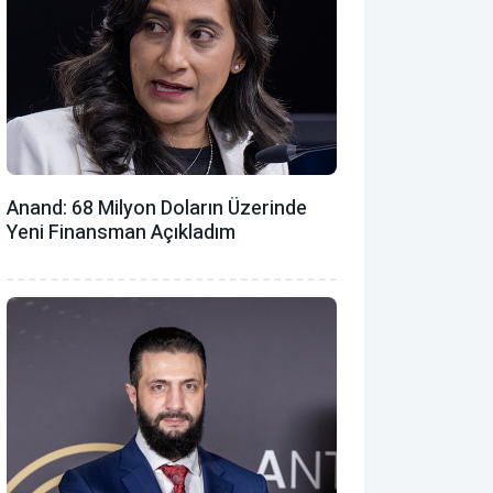
Anand: 68 Milyon Doların Üzerinde
Yeni Finansman Açıkladım