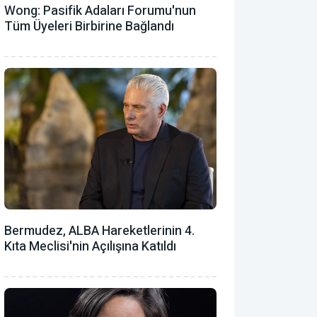
Wong: Pasifik Adaları Forumu'nun
Tüm Üyeleri Birbirine Bağlandı
Bermudez, ALBA Hareketlerinin 4.
Kıta Meclisi'nin Açılışına Katıldı