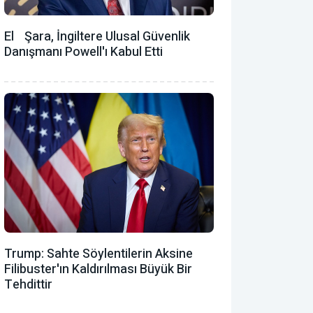
El Şara, İngiltere Ulusal Güvenlik
Danışmanı Powell'ı Kabul Etti
Trump: Sahte Söylentilerin Aksine
Filibuster'ın Kaldırılması Büyük Bir
Tehdittir